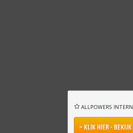
ALLPOWERS INTERNA