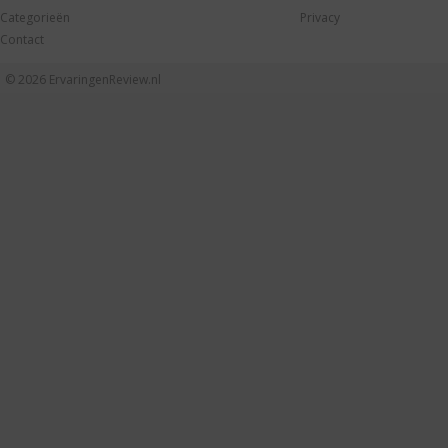
Categorieën
Privacy
Contact
© 2026
ErvaringenReview.nl