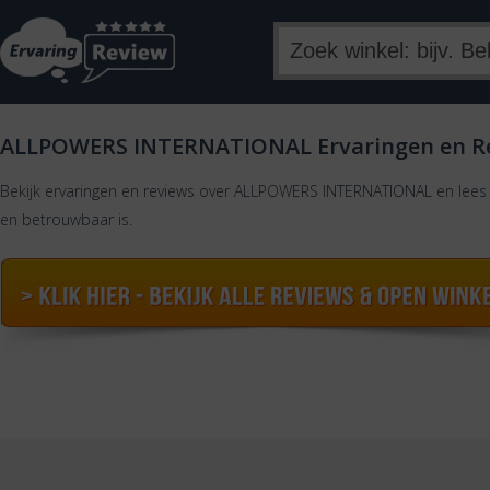
ALLPOWERS INTERNATIONAL Ervaringen en R
Bekijk ervaringen en reviews over ALLPOWERS INTERNATIONAL en lees 
en betrouwbaar is.