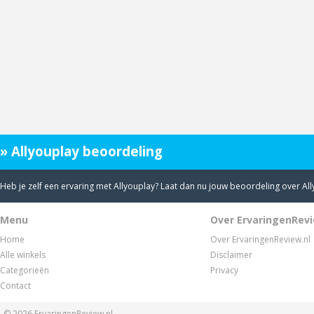
» Allyouplay beoordeling
Heb je zelf een ervaring met Allyouplay? Laat dan nu jouw beoordeling over Al
Menu
Over ErvaringenRevi
Home
Over ErvaringenReview.nl
Alle winkels
Disclaimer
Categorieën
Privacy
Contact
© 2026
ErvaringenReview.nl