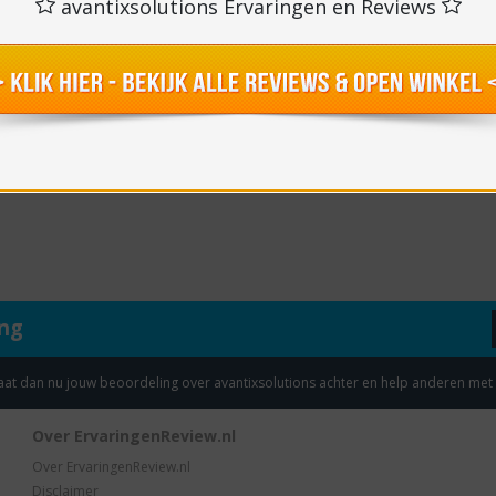
avantixsolutions Ervaringen en Reviews
ing
 Laat dan nu jouw beoordeling over avantixsolutions achter en help anderen met
Over ErvaringenReview.nl
Over ErvaringenReview.nl
Disclaimer