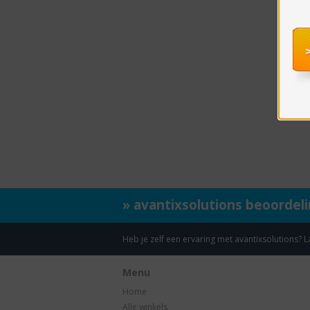
» avantixsolutions beoordel
Heb je zelf een ervaring met avantixsolutions?
Menu
Home
Alle winkels