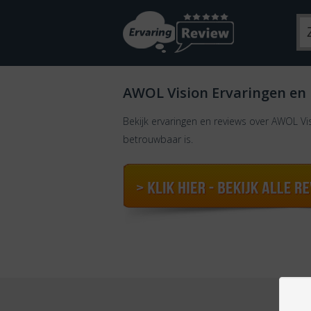
AWOL Vision Ervaringen en
Bekijk ervaringen en reviews over AWOL Vi
betrouwbaar is.