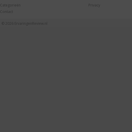
Categorieën
Privacy
Contact
© 2026
ErvaringenReview.nl