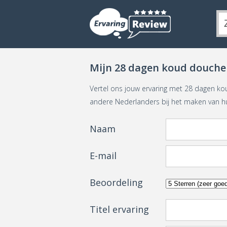
Mijn 28 dagen koud douchen
Vertel ons jouw ervaring met 28 dagen ko
andere Nederlanders bij het maken van h
Naam
E-mail
Beoordeling
Titel ervaring