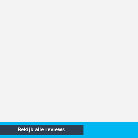
Bekijk alle reviews