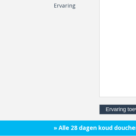
Ervaring
» Alle 28 dagen koud douche