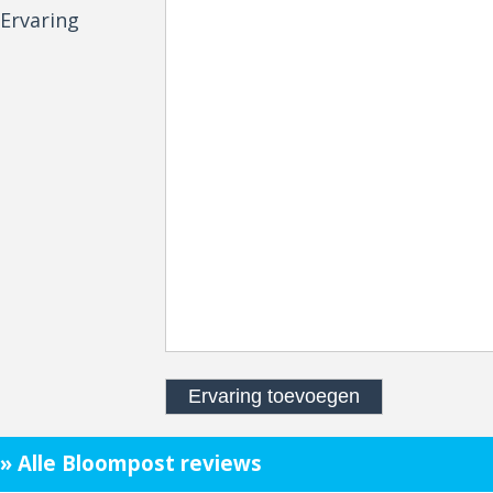
Ervaring
» Alle Bloompost reviews