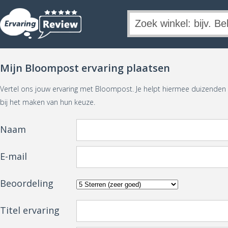
Mijn Bloompost ervaring plaatsen
Vertel ons jouw ervaring met Bloompost. Je helpt hiermee duizende
bij het maken van hun keuze.
Naam
E-mail
Beoordeling
Titel ervaring