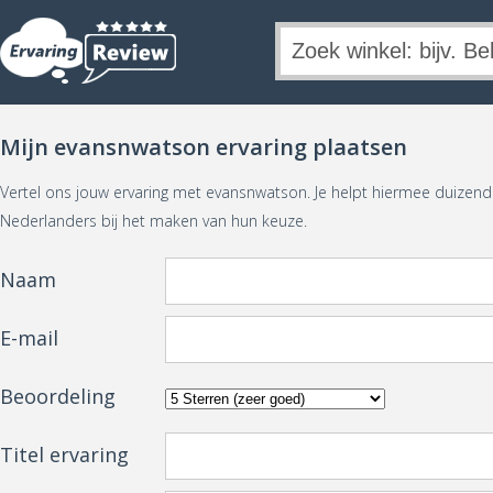
Mijn evansnwatson ervaring plaatsen
Vertel ons jouw ervaring met evansnwatson. Je helpt hiermee duizen
Nederlanders bij het maken van hun keuze.
Naam
E-mail
Beoordeling
Titel ervaring