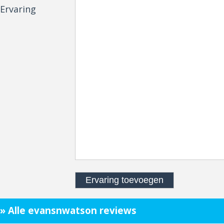
Ervaring
» Alle evansnwatson reviews