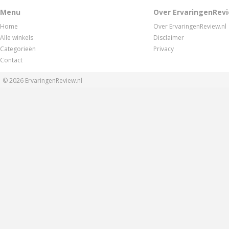
Menu
Over ErvaringenRevi
Home
Over ErvaringenReview.nl
Alle winkels
Disclaimer
Categorieën
Privacy
Contact
© 2026
ErvaringenReview.nl