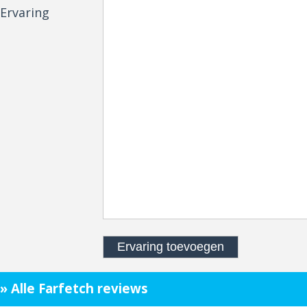
Ervaring
» Alle Farfetch reviews