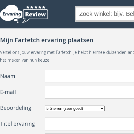
Mijn Farfetch ervaring plaatsen
Vertel ons jouw ervaring met Farfetch. Je helpt hiermee duizenden an
het maken van hun keuze.
Naam
E-mail
Beoordeling
Titel ervaring