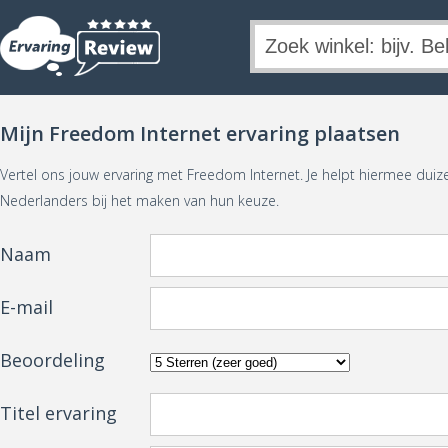
Mijn Freedom Internet ervaring plaatsen
Vertel ons jouw ervaring met Freedom Internet. Je helpt hiermee dui
Nederlanders bij het maken van hun keuze.
Naam
E-mail
Beoordeling
Titel ervaring