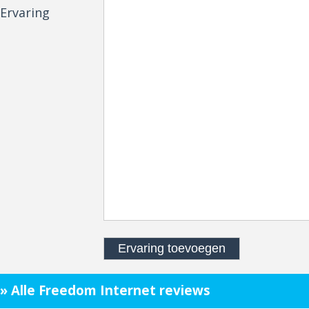
Ervaring
» Alle Freedom Internet reviews