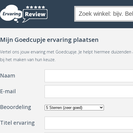
Mijn Goedcupje ervaring plaatsen
Vertel ons jouw ervaring met Goedcupje. Je helpt hiermee duizende
bij het maken van hun keuze.
Naam
E-mail
Beoordeling
Titel ervaring