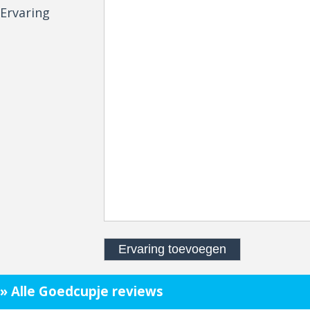
Ervaring
» Alle Goedcupje reviews