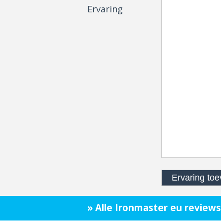
Ervaring
» Alle Ironmaster eu reviews