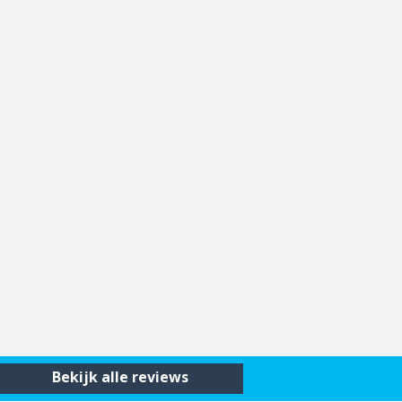
Bekijk alle reviews