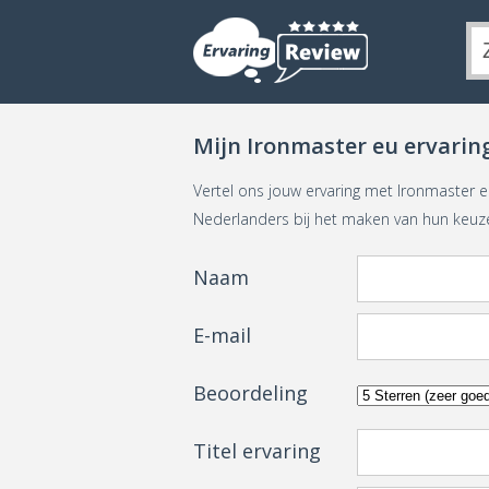
Mijn Ironmaster eu ervarin
Vertel ons jouw ervaring met Ironmaster 
Nederlanders bij het maken van hun keuz
Naam
E-mail
Beoordeling
Titel ervaring