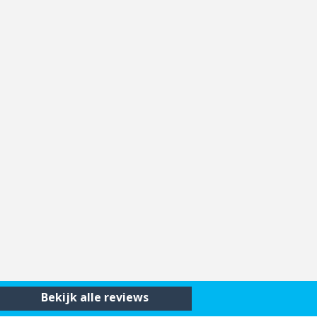
Bekijk alle reviews