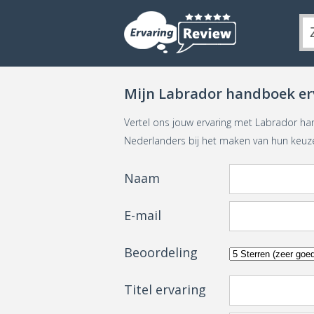
Mijn Labrador handboek er
Vertel ons jouw ervaring met Labrador h
Nederlanders bij het maken van hun keuz
Naam
E-mail
Beoordeling
Titel ervaring