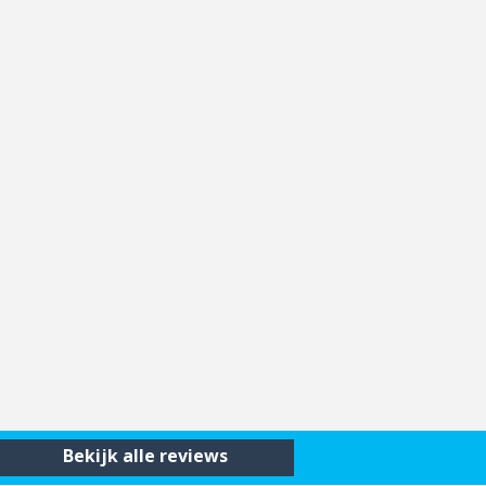
Bekijk alle reviews