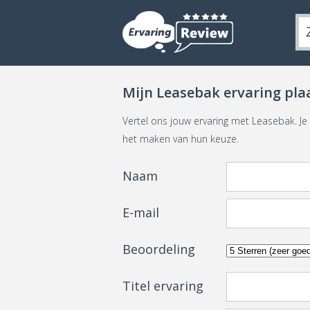
Mijn Leasebak ervaring pla
Vertel ons jouw ervaring met Leasebak. J
het maken van hun keuze.
Naam
E-mail
Beoordeling
Titel ervaring