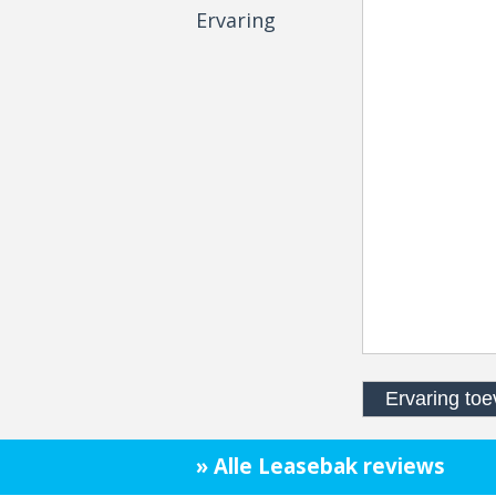
Ervaring
» Alle Leasebak reviews