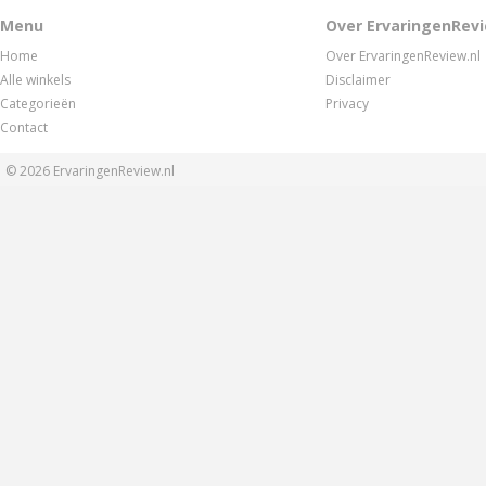
Menu
Over ErvaringenRevi
Home
Over ErvaringenReview.nl
Alle winkels
Disclaimer
Categorieën
Privacy
Contact
© 2026
ErvaringenReview.nl