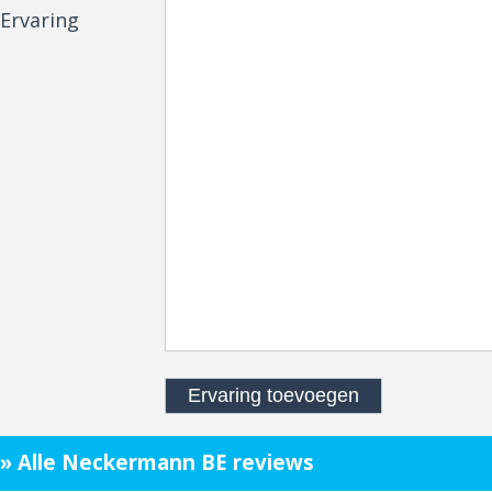
Ervaring
» Alle Neckermann BE reviews