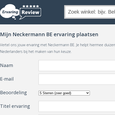
Mijn Neckermann BE ervaring plaatsen
Vertel ons jouw ervaring met Neckermann BE. Je helpt hiermee duiz
Nederlanders bij het maken van hun keuze.
Naam
E-mail
Beoordeling
Titel ervaring