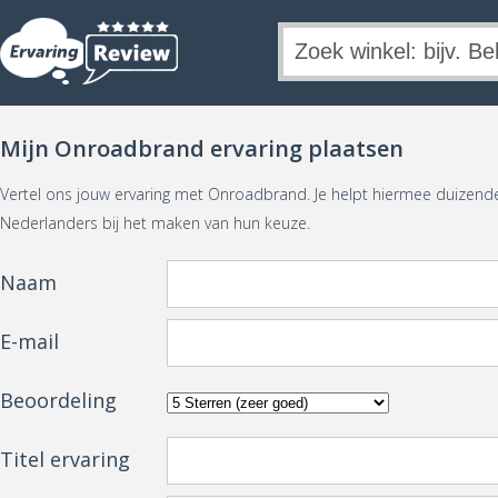
Mijn Onroadbrand ervaring plaatsen
Vertel ons jouw ervaring met Onroadbrand. Je helpt hiermee duizen
Nederlanders bij het maken van hun keuze.
Naam
E-mail
Beoordeling
Titel ervaring