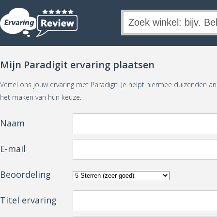
Mijn Paradigit ervaring plaatsen
Vertel ons jouw ervaring met Paradigit. Je helpt hiermee duizenden a
het maken van hun keuze.
Naam
E-mail
Beoordeling
Titel ervaring