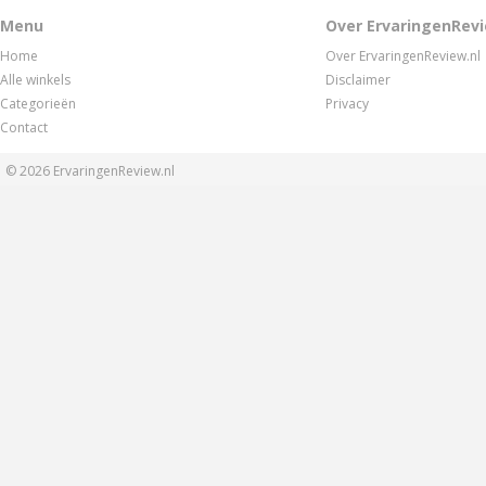
Menu
Over ErvaringenRevi
Home
Over ErvaringenReview.nl
Alle winkels
Disclaimer
Categorieën
Privacy
Contact
© 2026
ErvaringenReview.nl