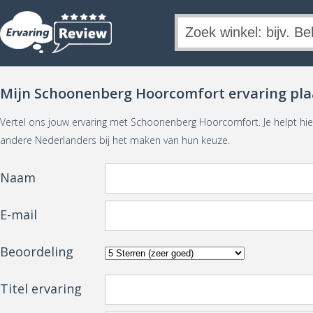
Mijn Schoonenberg Hoorcomfort ervaring pla
Vertel ons jouw ervaring met Schoonenberg Hoorcomfort. Je helpt h
andere Nederlanders bij het maken van hun keuze.
Naam
E-mail
Beoordeling
Titel ervaring