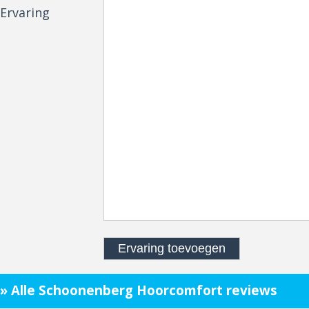
Ervaring
» Alle Schoonenberg Hoorcomfort reviews