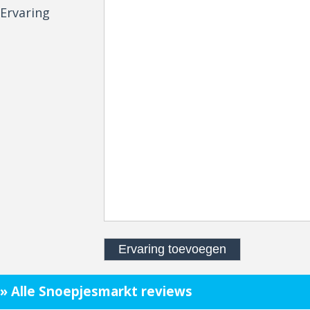
Ervaring
» Alle Snoepjesmarkt reviews