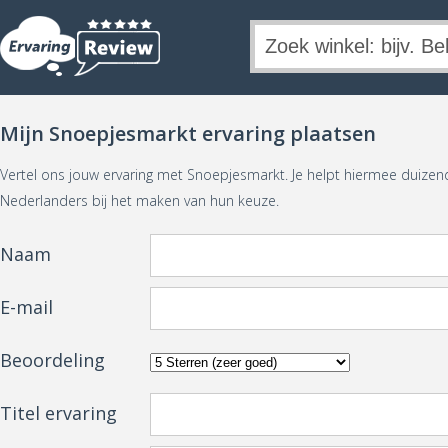
Mijn Snoepjesmarkt ervaring plaatsen
Vertel ons jouw ervaring met Snoepjesmarkt. Je helpt hiermee duize
Nederlanders bij het maken van hun keuze.
Naam
E-mail
Beoordeling
Titel ervaring