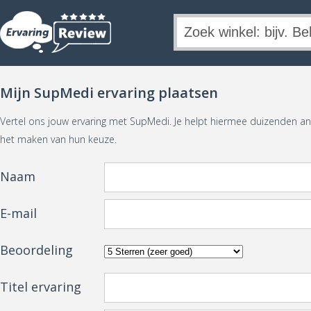
Mijn SupMedi ervaring plaatsen
Vertel ons jouw ervaring met SupMedi. Je helpt hiermee duizenden a
het maken van hun keuze.
Naam
E-mail
Beoordeling
Titel ervaring