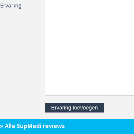
Ervaring
» Alle SupMedi reviews