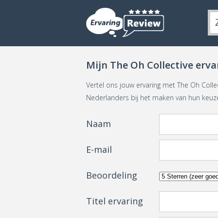
Mijn The Oh Collective erva
Vertel ons jouw ervaring met The Oh Colle
Nederlanders bij het maken van hun keuz
Naam
E-mail
Beoordeling
Titel ervaring