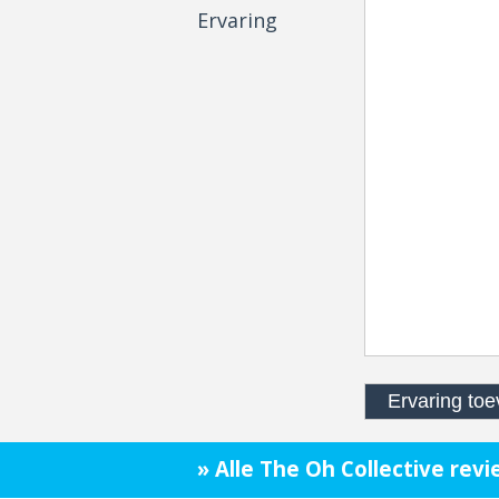
Ervaring
» Alle The Oh Collective rev