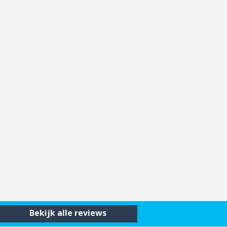
Bekijk alle reviews