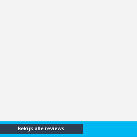
Bekijk alle reviews