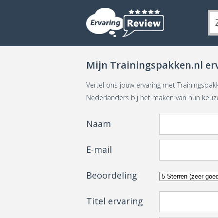
Mijn Trainingspakken.nl er
Vertel ons jouw ervaring met Trainingspak
Nederlanders bij het maken van hun keuz
Naam
E-mail
Beoordeling
Titel ervaring