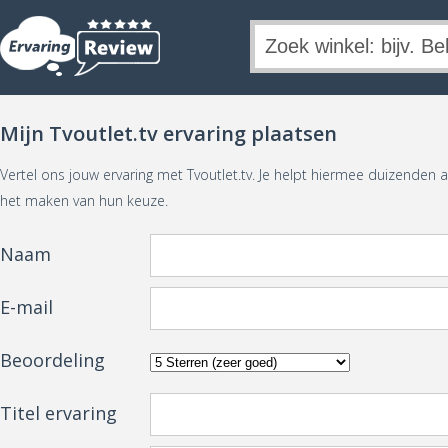
Mijn Tvoutlet.tv ervaring plaatsen
Vertel ons jouw ervaring met Tvoutlet.tv. Je helpt hiermee duizenden 
het maken van hun keuze.
Naam
E-mail
Beoordeling
Titel ervaring