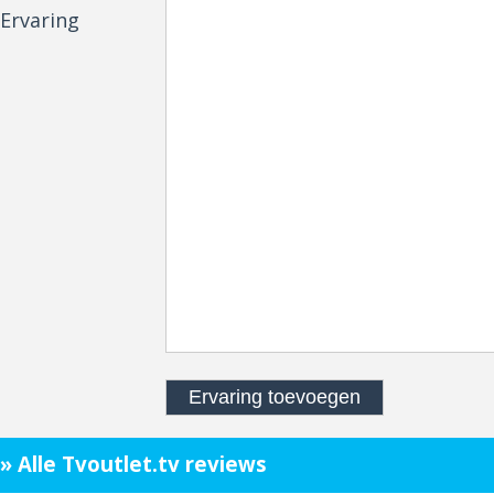
Ervaring
» Alle Tvoutlet.tv reviews