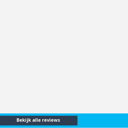
Bekijk alle reviews