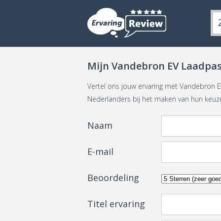
Mijn Vandebron EV Laadpas
Vertel ons jouw ervaring met Vandebron 
Nederlanders bij het maken van hun keuz
Naam
E-mail
Beoordeling
Titel ervaring