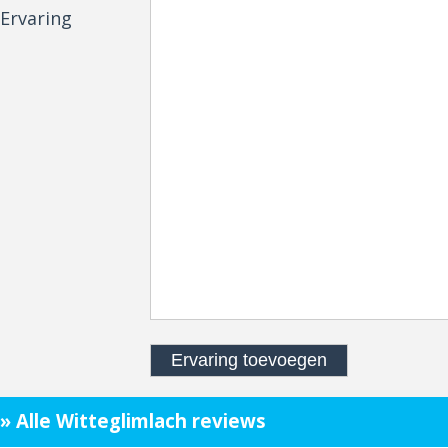
Ervaring
» Alle Witteglimlach reviews