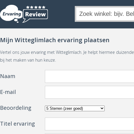
Mijn Witteglimlach ervaring plaatsen
Vertel ons jouw ervaring met Witteglimlach. Je helpt hiermee duizen
bij het maken van hun keuze.
Naam
E-mail
Beoordeling
Titel ervaring