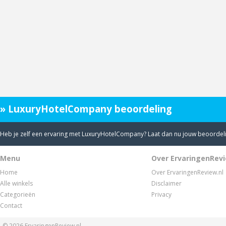
» LuxuryHotelCompany beoordeling
Heb je zelf een ervaring met LuxuryHotelCompany? Laat dan nu jouw beoordel
Menu
Over ErvaringenRevi
Home
Over ErvaringenReview.nl
Alle winkels
Disclaimer
Categorieën
Privacy
Contact
© 2026
ErvaringenReview.nl