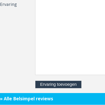
Ervaring
» Alle Belsimpel reviews