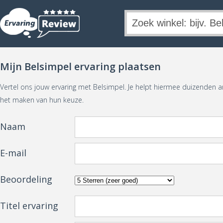
Mijn Belsimpel ervaring plaatsen
Vertel ons jouw ervaring met Belsimpel. Je helpt hiermee duizenden 
het maken van hun keuze.
Naam
E-mail
Beoordeling
Titel ervaring