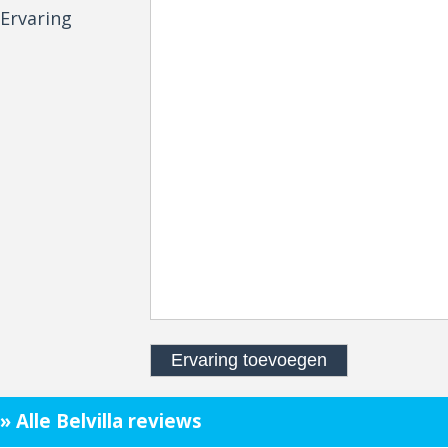
Ervaring
» Alle Belvilla reviews