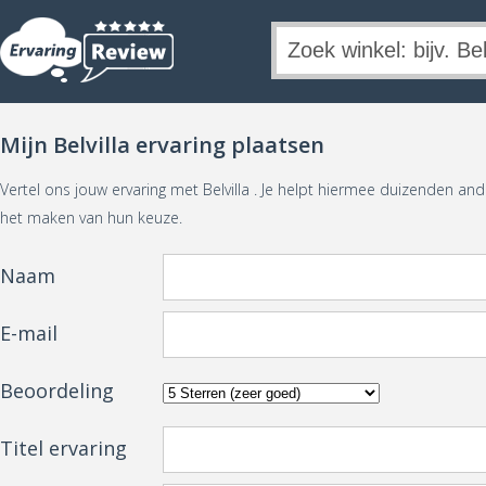
Mijn Belvilla ervaring plaatsen
Vertel ons jouw ervaring met Belvilla . Je helpt hiermee duizenden an
het maken van hun keuze.
Naam
E-mail
Beoordeling
Titel ervaring