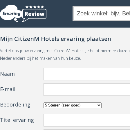
Mijn CitizenM Hotels ervaring plaatsen
Vertel ons jouw ervaring met CitizenM Hotels. Je helpt hiermee duiz
Nederlanders bij het maken van hun keuze.
Naam
E-mail
Beoordeling
Titel ervaring