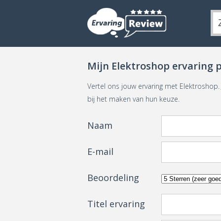
Mijn Elektroshop ervaring 
Vertel ons jouw ervaring met Elektroshop
bij het maken van hun keuze.
Naam
E-mail
Beoordeling
Titel ervaring