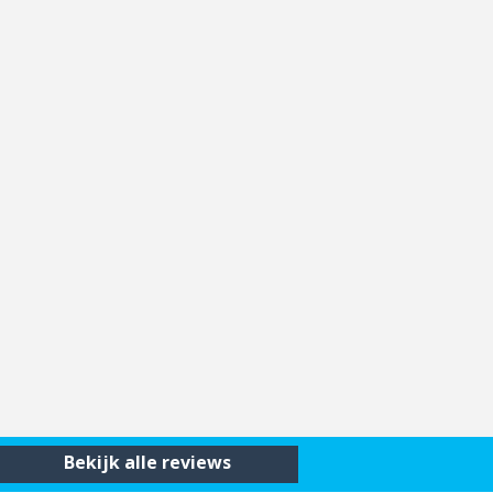
Bekijk alle reviews