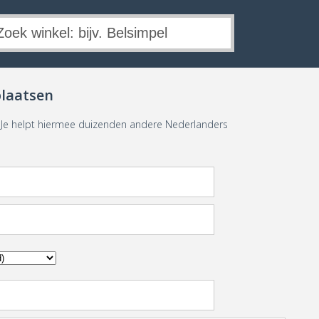
plaatsen
. Je helpt hiermee duizenden andere Nederlanders